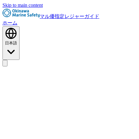
Skip to main content
マル優指定レジャーガイド
ホーム
日本語