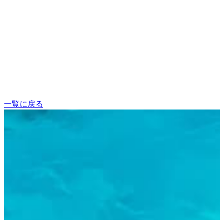
一覧に戻る