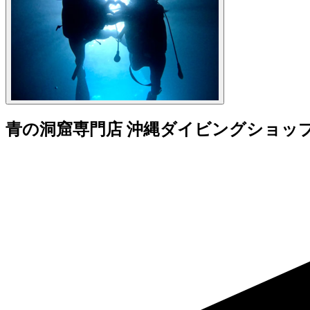
青の洞窟専門店 沖縄ダイビングショッ