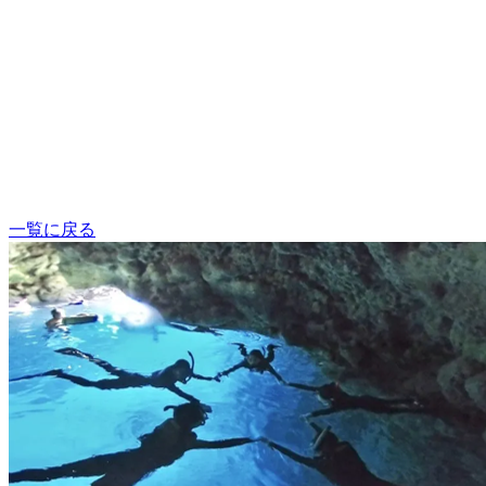
一覧に戻る