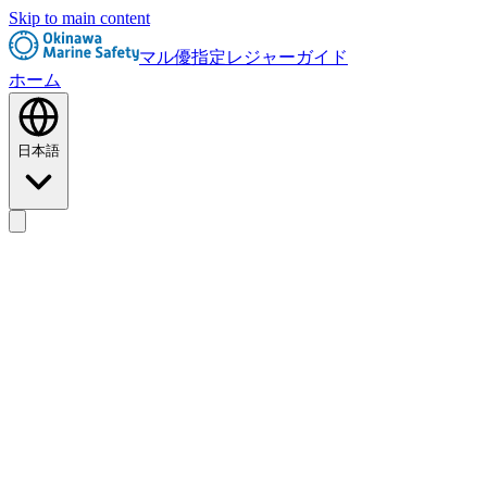
Skip to main content
マル優指定レジャーガイド
ホーム
日本語