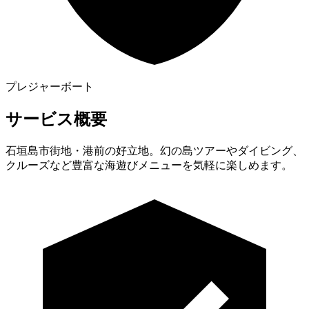
プレジャーボート
サービス概要
石垣島市街地・港前の好立地。幻の島ツアーやダイビング、
クルーズなど豊富な海遊びメニューを気軽に楽しめます。