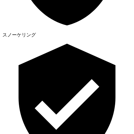
スノーケリング