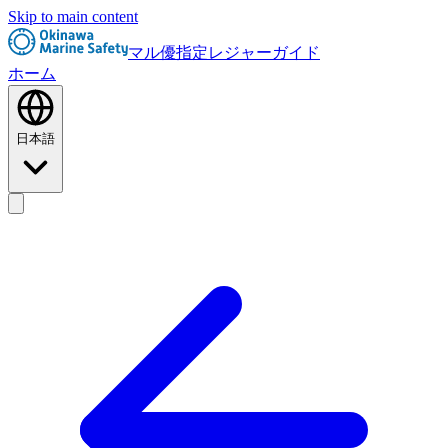
Skip to main content
マル優指定レジャーガイド
ホーム
日本語