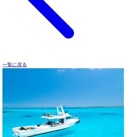
一覧に戻る