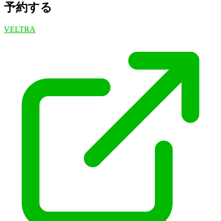
予約する
VELTRA