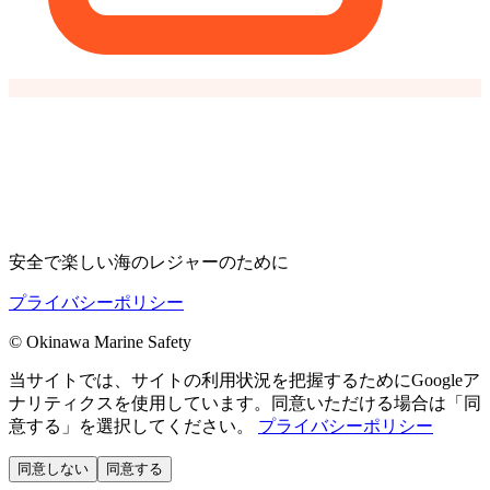
安全で楽しい海のレジャーのために
プライバシーポリシー
©
Okinawa Marine Safety
当サイトでは、サイトの利用状況を把握するためにGoogleア
ナリティクスを使用しています。同意いただける場合は「同
意する」を選択してください。
プライバシーポリシー
同意しない
同意する