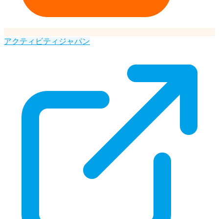
アクティビティジャパン