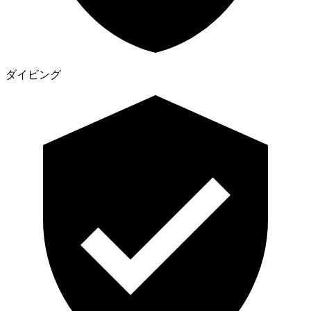
ダイビング