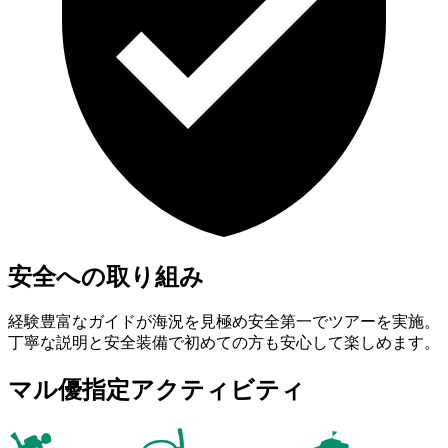
安全への取り組み
経験豊富なガイドが海況を見極め安全第一でツアーを実施。
丁寧な説明と安全装備で初めての方も安心して楽しめます。
マル優指定アクティビティ