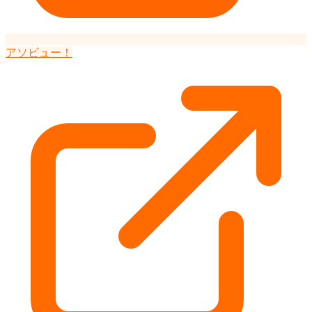
アソビュー！