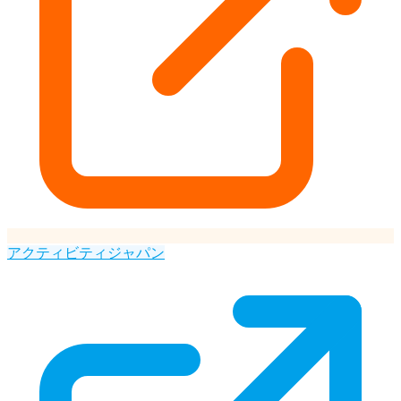
アクティビティジャパン