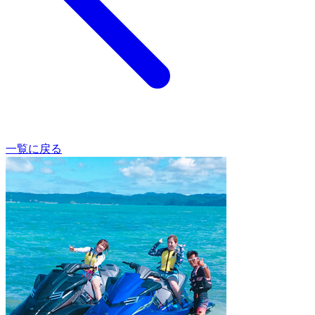
一覧に戻る