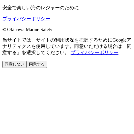
安全で楽しい海のレジャーのために
プライバシーポリシー
©
Okinawa Marine Safety
当サイトでは、サイトの利用状況を把握するためにGoogleア
ナリティクスを使用しています。同意いただける場合は「同
意する」を選択してください。
プライバシーポリシー
同意しない
同意する