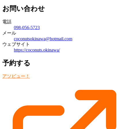
お問い合わせ
電話
098-056-5723
メール
coconutsokinawa@hotmail.com
ウェブサイト
https://coconuts.okinawa/
予約する
アソビュー！