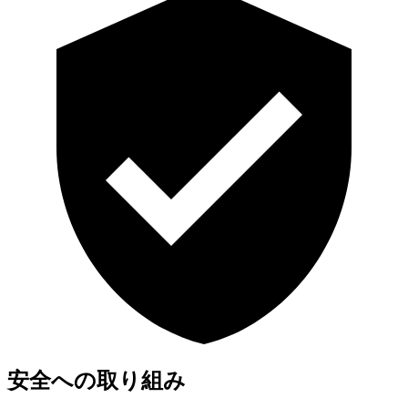
安全への取り組み