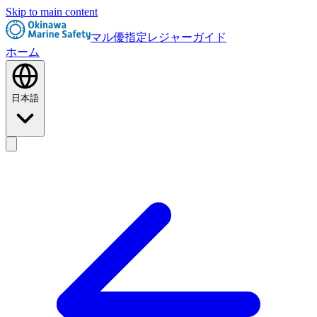
Skip to main content
マル優指定レジャーガイド
ホーム
日本語