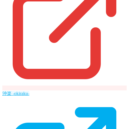
沖楽 -okiraku-