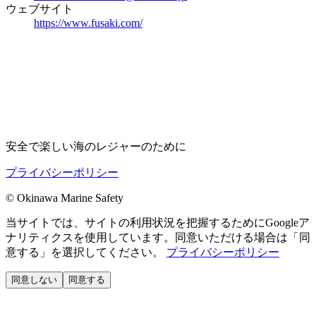
ウェブサイト
https://www.fusaki.com/
安全で楽しい海のレジャーのために
プライバシーポリシー
©
Okinawa Marine Safety
当サイトでは、サイトの利用状況を把握するためにGoogleア
ナリティクスを使用しています。同意いただける場合は「同
意する」を選択してください。
プライバシーポリシー
同意しない
同意する