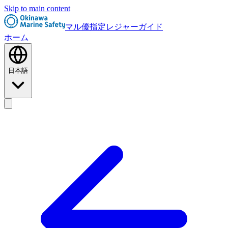
Skip to main content
マル優指定レジャーガイド
ホーム
日本語