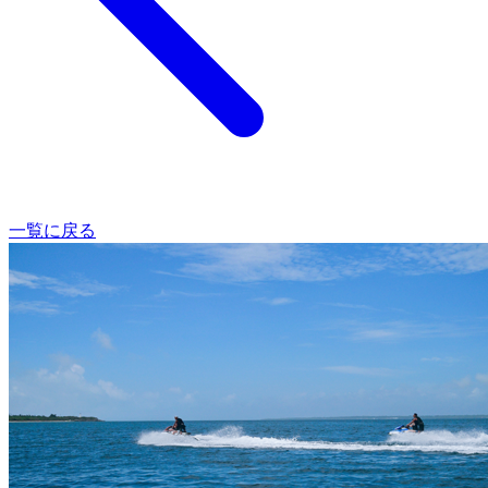
一覧に戻る