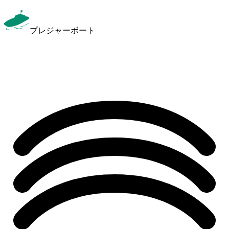
プレジャーボート