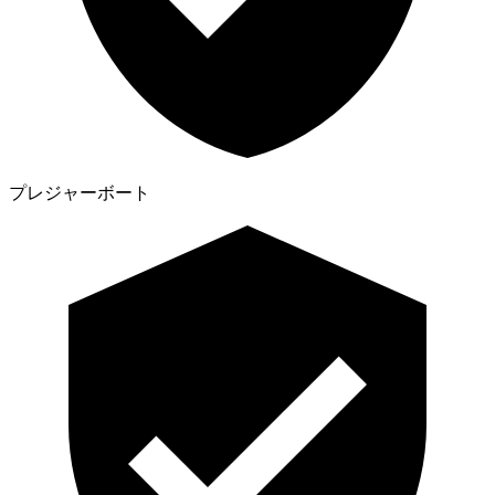
プレジャーボート