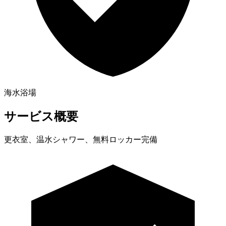
海水浴場
サービス概要
更衣室、温水シャワー、無料ロッカー完備