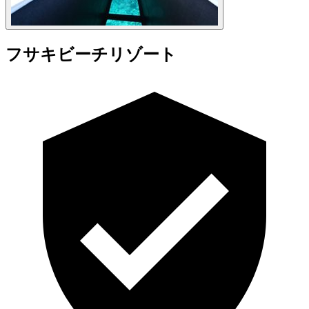
フサキビーチリゾート