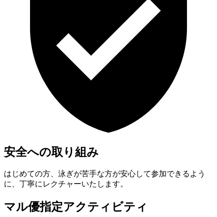
安全への取り組み
はじめての方、泳ぎが苦手な方が安心して参加できるよう
に、丁寧にレクチャーいたします。
マル優指定アクティビティ