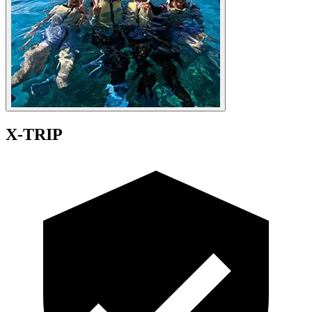
X-TRIP