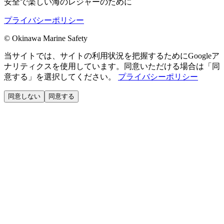
安全で楽しい海のレジャーのために
プライバシーポリシー
©
Okinawa Marine Safety
当サイトでは、サイトの利用状況を把握するためにGoogleア
ナリティクスを使用しています。同意いただける場合は「同
意する」を選択してください。
プライバシーポリシー
同意しない
同意する