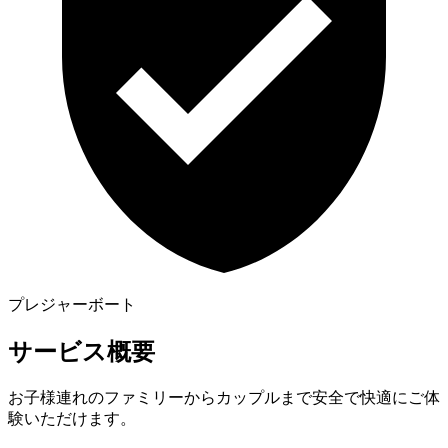
プレジャーボート
サービス概要
お子様連れのファミリーからカップルまで安全で快適にご体
験いただけます。