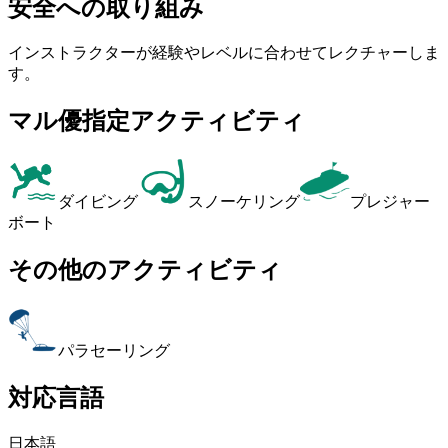
安全への取り組み
インストラクターが経験やレベルに合わせてレクチャーしま
す。
マル優指定アクティビティ
ダイビング
スノーケリング
プレジャー
ボート
その他のアクティビティ
パラセーリング
対応言語
日本語