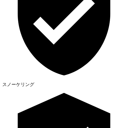
スノーケリング