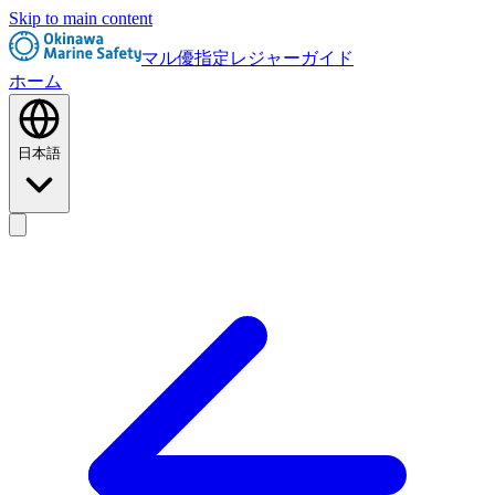
Skip to main content
マル優指定レジャーガイド
ホーム
日本語