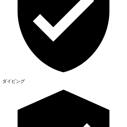
ダイビング