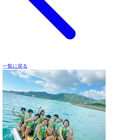
一覧に戻る